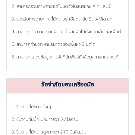
2 สามารถรวมภาพถ่ายอัตโนมัติทั้งในแนวแกน X Y และ Z
3. รองรับการถ่ายภาพที่มีความระเอียดระดับ Sub-Micron
4. สามารถวัดความเรียบผิวแบบไม่สัมผัสได้ทั้งแบบเส้น และพื้นที่
5. สามารถคำนวณหาปริมาตรของพื้นผิว 3 มิติได้
6. สามารถแสดงข้อมูลการวัดที่สัมพันธ์กับข้อมูลการทดลองได้
ข้อจำกัดของเครื่องมือ
1. ชิ้นงานที่มีขนาดใหญ่
2. ชิ้นงานที่มีน้ำหนักมากกว่า 5 กิโลกรัม
3. ชิ้นงานที่มีความสูงมากว่า 210 มิลลิเมตร