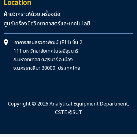
Location
ฝ่ายวิเคราะห์ด้วยเครื่องมือ
ศูนย์เครื่องมือวิทยาศาสตร์และเทคโนโลยี
อาคารสิรินธรวิศวพัฒน์ (F11) ชั้น 2
111 มหาวิทยาลัยเทคโนโลยีสุรนารี
ถ.มหาวิทยาลัย ต.สุรนารี อ.เมือง
จ.นครราชสีมา 30000, ประเทศไทย
Copyright © 2026 Analytical Equipment Department,
CSTE @SUT