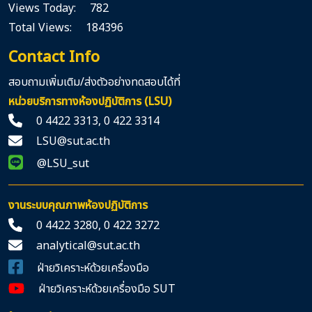
Views Today: 782
Total Views: 184396
Contact Info
สอบถามเพิ่มเติม/ส่งตัวอย่างทดสอบได้ที่
หน่วยบริการทางห้องปฏิบัติการ (LSU)
0 4422 3313
,
0 422 3314
LSU@sut.ac.th
@LSU_sut
งานระบบคุณภาพห้องปฏิบัติการ
0 4422 3280
,
0 422 3272
analytical@sut.ac.th
ฝ่ายวิเคราะห์ด้วยเครื่องมือ
ฝ่ายวิเคราะห์ด้วยเครื่องมือ SUT