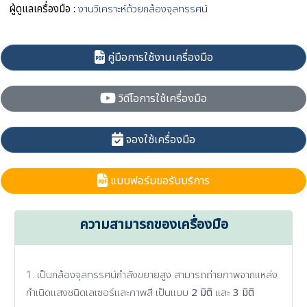
ผู้ดูแลเครื่องมือ :
งานวิเคราะห์ด้วยกล้องจุลทรรศน์
คู่มือการใช้งานเครื่องมือ
วิดีโอการใช้เครื่องมือ
จองใช้เครื่องมือ
แบบฟอร์มขอรับบริการ
ความสามารถของเครื่องมือ
1. เป็นกล้องจุลทรรศน์กำลังขยายสูง สามารถถ่ายภาพจากแหล่ง
กำเนิดแสงชนิดเลเซอร์และภาพสี เป็นแบบ
2 มิติ
และ
3 มิติ