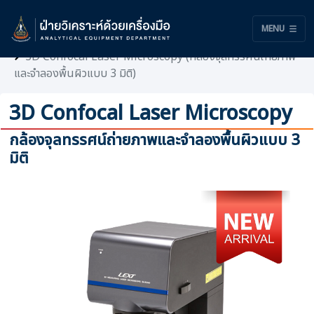
MENU
เครื่องมือ
3D Confocal Laser Microscopy (กล้องจุลทรรศน์ถ่ายภาพ
และจำลองพื้นผิวแบบ 3 มิติ)
3D Confocal Laser Microscopy
กล้องจุลทรรศน์ถ่ายภาพและจำลองพื้นผิวแบบ 3
มิติ