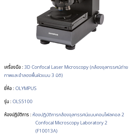
เครื่องมือ :
3D Confocal Laser Microscopy (กล้องจุลทรรศน์ถ่าย
ภาพและจำลองพื้นผิวแบบ 3 มิติ)
ยี่ห้อ :
OLYMPUS
รุ่น :
OLS5100
ห้องปฏิบัติการ :
ห้องปฏิบัติการกล้องจุลทรรศน์แบบคอนโฟลคอล 2
Confocal Microscopy Laboratory 2
(F10013A)