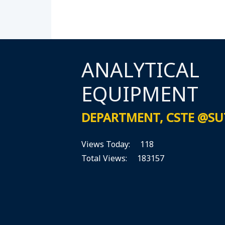
ANALYTICAL
EQUIPMENT
DEPARTMENT, CSTE @SU
Views Today: 118
Total Views: 183157