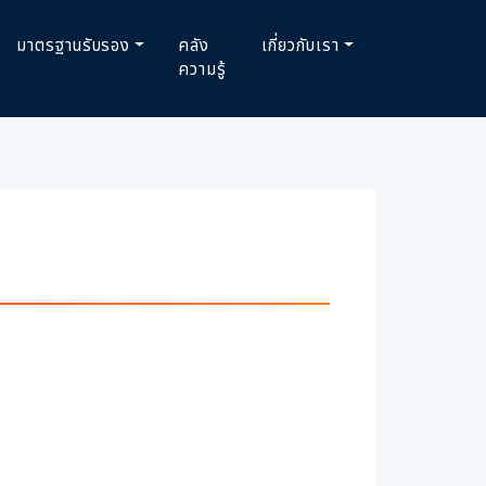
มาตรฐานรับรอง
คลัง
เกี่ยวกับเรา
ความรู้