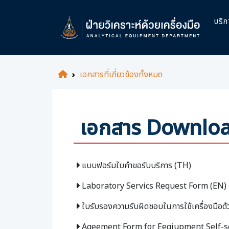
บริก
เอกสารที่เกี่ยวข้องทั้งหมด
เอกสาร Downlo
แบบฟอร์มใบคำขอรับบริการ (TH)
Laboratory Servics Request Form (EN)
ใบรับรองความรับผิดชอบในการใช้เครื่องมือด
Ageement Form for Eeqiupment Self-ser