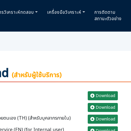
ารวิเคราะห์ทดสอบ
เครื่องมือวิเคราะห์
การติดตาม
สถานะตัวอย่าง
ad
(สำหรับผู้ใช้บริการ)
Download
Download
้วยตนเอง (TH) (สำหรับบุคลากรภายใน)
Download
vice (EN) (for Internal user)
Download