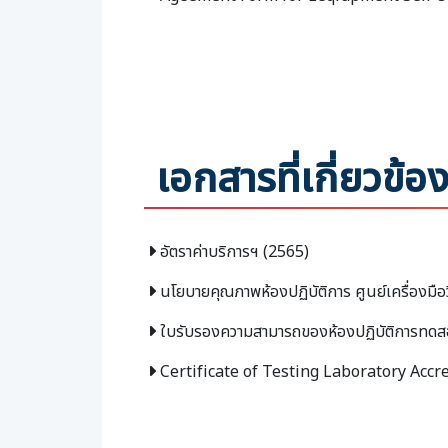
เอกสารที่เกี่ยวข้อ
อัตราค่าบริการฯ (2565)
นโยบายคุณภาพห้องปฏิบัติการ ศูนย์เครื่องมือ
ใบรับรองความสามารถของห้องปฏิบัติการทดส
Certificate of Testing Laboratory Accr