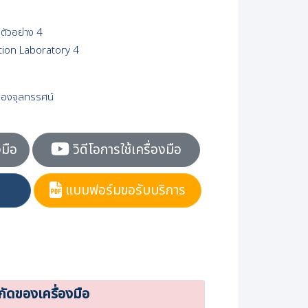
มตัวอย่าง 4
ion Laboratory 4
ล้องจุลทรรศน์
งมือ
วิดีโอการใช้เครื่องมือ
แบบฟอร์มขอรับบริการ
กัดของเครื่องมือ