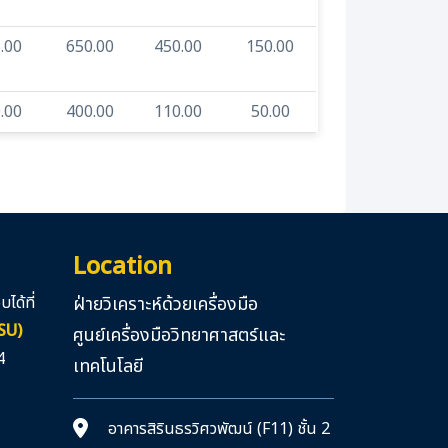
.00
650.00
450.00
150.00
.00
400.00
110.00
50.00
Location
ได้ที่
ฝ่ายวิเคราะห์ด้วยเครื่องมือ
LSU)
ศูนย์เครื่องมือวิทยาศาสตร์และ
4
เทคโนโลยี
อาคารสิรินธรวิศวพัฒน์ (F11) ชั้น 2