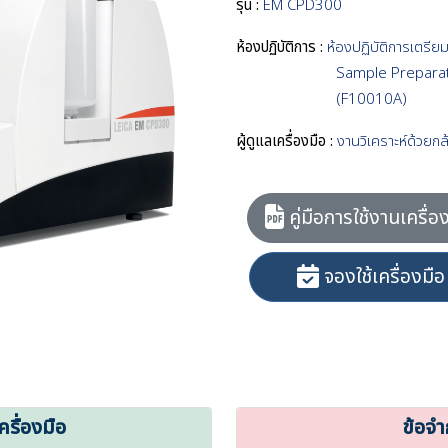
รุ่น :
EM CPD300
ห้องปฏิบัติการ :
ห้องปฏิบัติการเตรีย
Sample Preparat
(F10010A)
ผู้ดูแลเครื่องมือ :
งานวิเคราะห์ด้วยก
คู่มือการใช้งานเครื่อ
จองใช้เครื่องมือ
ื่องมือ
ข้อจำ