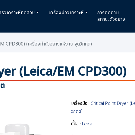
ารวิเคราะห์ทดสอบ
เครื่องมือวิเคราะห์
การติดตาม
สถานะตัวอย่าง
 CPD300) (เครื่องทำตัวอย่างแห้ง ณ ​จุดวิกฤต)
ryer (Leica/EM CPD300)
ฤต
เครื่องมือ :
Critical Point Dryer (L
วิกฤต)
ยี่ห้อ :
Leica