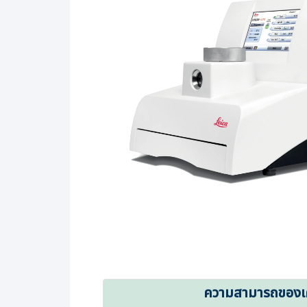
ความสามารถของเคร