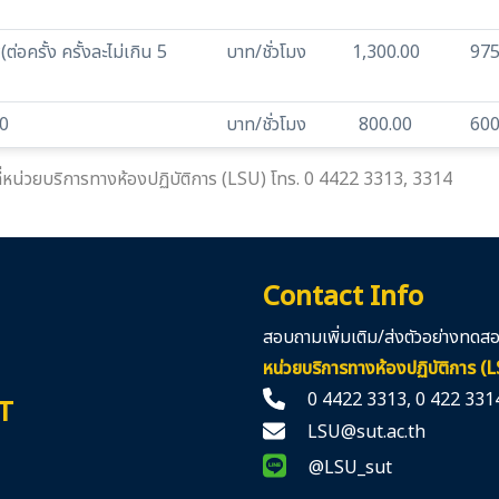
ครั้ง ครั้งละไม่เกิน 5
บาท/ชั่วโมง
1,300.00
975
00
บาท/ชั่วโมง
800.00
600
้ที่หน่วยบริการทางห้องปฏิบัติการ (LSU) โทร. 0 4422 3313, 3314
Contact Info
สอบถามเพิ่มเติม/ส่งตัวอย่างทดสอบ
หน่วยบริการทางห้องปฏิบัติการ (
0 4422 3313
,
0 422 331
T
LSU@sut.ac.th
@LSU_sut