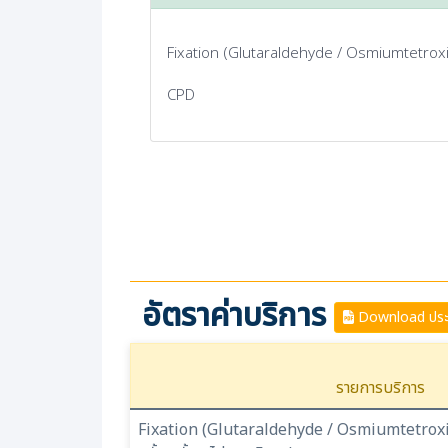
Fixation (Glutaraldehyde / Osmiumtetrox
CPD
อัตราค่าบริการ
Download ประก
รายการบริการ
Fixation (Glutaraldehyde / Osmiumtetroxi