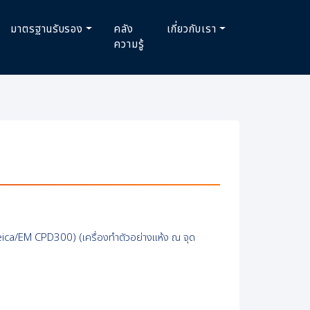
มาตรฐานรับรอง
คลัง
เกี่ยวกับเรา
ความรู้
eica/EM CPD300) (เครื่องทำตัวอย่างแห้ง ณ ​จุด