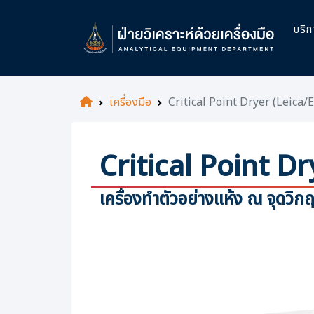
บริก
เครื่องมือ
Critical Point Dryer (Leica/EM
Critical Point D
เครื่องทำตัวอย่างแห้ง ณ ​จุดวิก